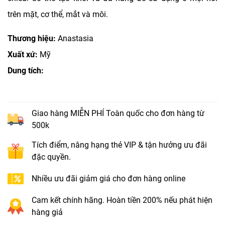
trên mặt, cơ thể, mắt và môi.
Thương hiệu:
Anastasia
Xuất xứ:
Mỹ
Dung tích:
Giao hàng MIỄN PHÍ Toàn quốc cho đơn hàng từ
500k
Tích điểm, nâng hạng thẻ VIP & tận hưởng ưu đãi
đặc quyền.
Nhiều ưu đãi giảm giá cho đơn hàng online
Cam kết chính hãng. Hoàn tiền 200% nếu phát hiện
hàng giả