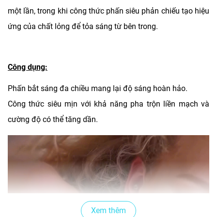
một lần, trong khi công thức phấn siêu phản chiếu tạo hiệu
ứng của chất lỏng để tỏa sáng từ bên trong.
Công dụng:
Phấn bắt sáng đa chiều mang lại độ sáng hoàn hảo.
Công thức siêu mịn với khả năng pha trộn liền mạch và
cường độ có thể tăng dần.
Xem thêm