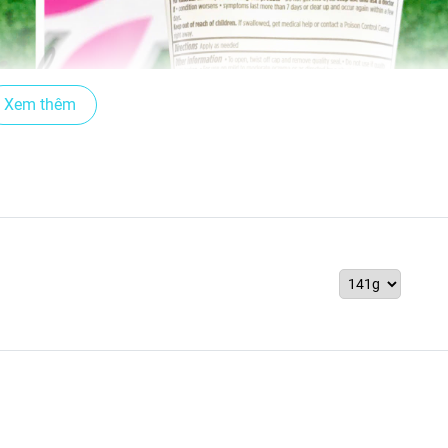
Xem thêm