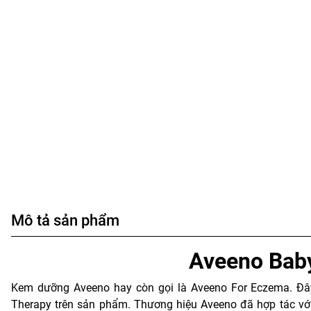
Mô tả sản phẩm
Aveeno Bab
Kem dưỡng Aveeno hay còn gọi là Aveeno For Eczema. Đây
Therapy trên sản phẩm. Thương hiệu Aveeno đã hợp tác với