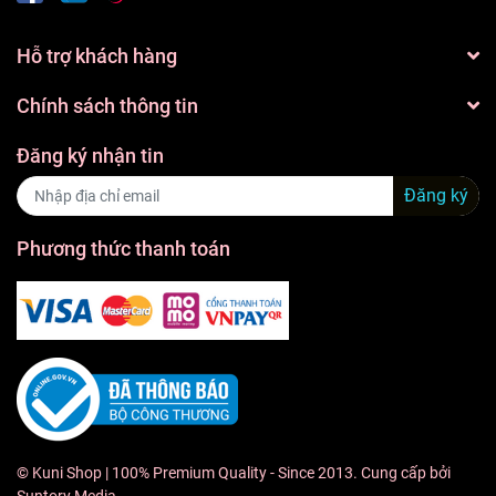
Hỗ trợ khách hàng
Chính sách thông tin
Đăng ký nhận tin
Đăng ký
Phương thức thanh toán
©
Kuni Shop
| 100% Premium Quality - Since 2013. Cung cấp bởi
Suntory Media