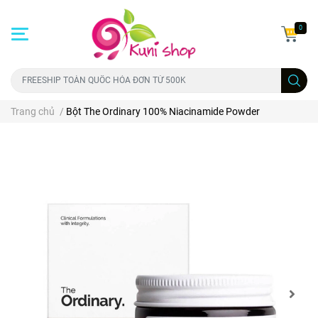
0
Trang chủ
/
Bột The Ordinary 100% Niacinamide Powder