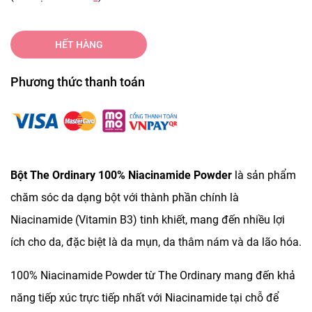
HẾT HÀNG
Phương thức thanh toán
Bột The Ordinary 100% Niacinamide Powder
là sản phẩm
chăm sóc da dạng bột với thành phần chính là
Niacinamide (Vitamin B3) tinh khiết, mang đến nhiều lợi
ích cho da, đặc biệt là da mụn, da thâm nám và da lão hóa.
100% Niacinamide Powder từ The Ordinary mang đến khả
năng tiếp xúc trực tiếp nhất với Niacinamide tại chỗ để