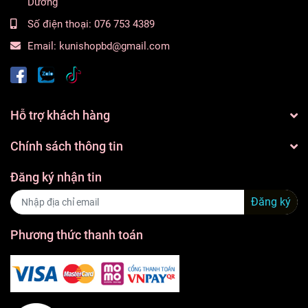
Dương
Số điện thoại:
076 753 4389
Email:
kunishopbd@gmail.com
Hỗ trợ khách hàng
Chính sách thông tin
Đăng ký nhận tin
Đăng ký
Phương thức thanh toán