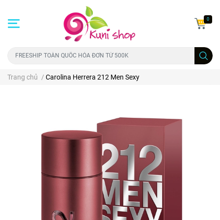
0
Trang chủ
/
Carolina Herrera 212 Men Sexy