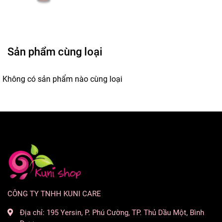
Sản phẩm cùng loại
Không có sản phẩm nào cùng loại
CÔNG TY TNHH KUNI CARE
Địa chỉ:
195 Yersin, P. Phú Cường, TP. Thủ Dầu Một, Bình