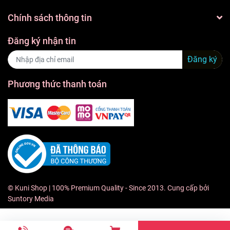
Chính sách thông tin
Đăng ký nhận tin
Đăng ký
Phương thức thanh toán
©
Kuni Shop
| 100% Premium Quality - Since 2013. Cung cấp bởi
Suntory Media