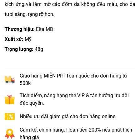
kích ứng và làm mờ các đốm da không đều màu, cho da
tươi sáng, rạng rỡ hơn.
Thương hiệu:
Elta MD
Xuất xứ:
Mỹ
Trọng lượng:
48g
Giao hàng MIỄN PHÍ Toàn quốc cho đơn hàng từ
500k
Tích điểm, nâng hạng thẻ VIP & tận hưởng ưu đãi
đặc quyền.
Nhiều ưu đãi giảm giá cho đơn hàng online
Cam kết chính hãng. Hoàn tiền 200% nếu phát hiện
hàng giả