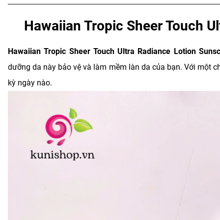
Hawaiian Tropic Sheer Touch Ul
Hawaiian Tropic Sheer Touch Ultra Radiance Lotion Sun
dưỡng da này bảo vệ và làm mềm làn da của bạn. Với một chút
kỳ ngày nào.