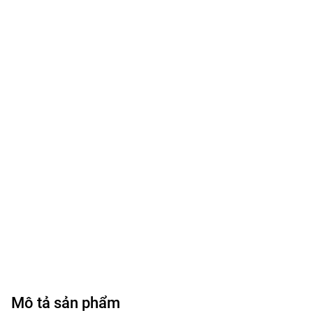
Mô tả sản phẩm