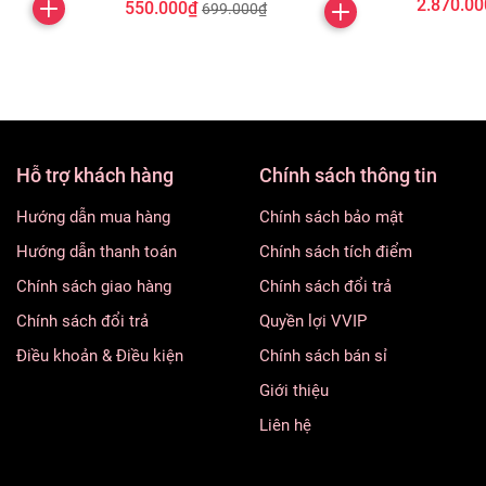
2.870.00
550.000₫
699.000₫
Hỗ trợ khách hàng
Chính sách thông tin
Hướng dẫn mua hàng
Chính sách bảo mật
Hướng dẫn thanh toán
Chính sách tích điểm
Chính sách giao hàng
Chính sách đổi trả
Chính sách đổi trả
Quyền lợi VVIP
Điều khoản & Điều kiện
Chính sách bán sỉ
Giới thiệu
Liên hệ