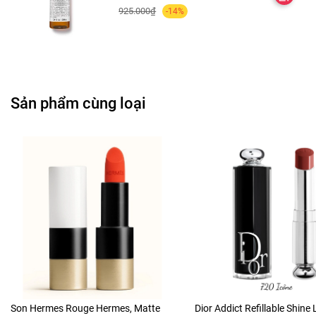
925.000₫
-14%
Sản phẩm cùng loại
Son Hermes Rouge Hermes, Matte
Dior Addict Refillable Shine 