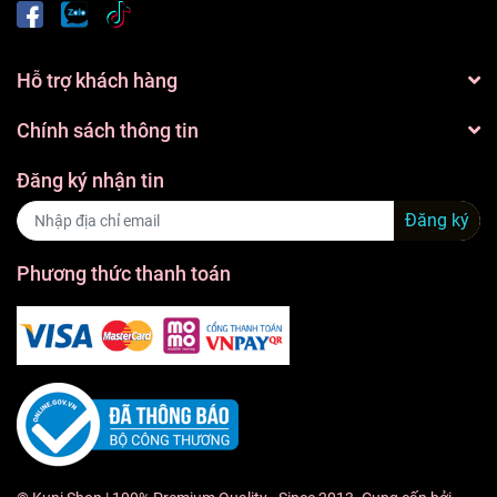
Hỗ trợ khách hàng
Chính sách thông tin
Đăng ký nhận tin
Đăng ký
Phương thức thanh toán