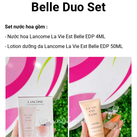
Belle Duo Set
Set nước hoa gồm :
- Nước hoa Lancome La Vie Est Belle EDP 4ML
- Lotion dưỡng da Lancome La Vie Est Belle EDP 50ML