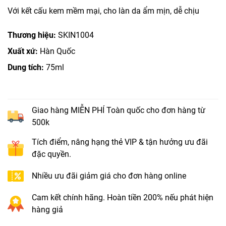
Với kết cấu kem mềm mại, cho làn da ẩm mịn, dễ chịu
Thương hiệu:
SKIN1004
Xuất xứ:
Hàn Quốc
Dung tích:
75ml
Giao hàng MIỄN PHÍ Toàn quốc cho đơn hàng từ
500k
Tích điểm, nâng hạng thẻ VIP & tận hưởng ưu đãi
đặc quyền.
Nhiều ưu đãi giảm giá cho đơn hàng online
Cam kết chính hãng. Hoàn tiền 200% nếu phát hiện
hàng giả