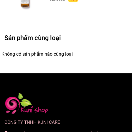
Sản phẩm cùng loại
Không có sản phẩm nào cùng loại
CÔNG TY TNHH KUNI CARE