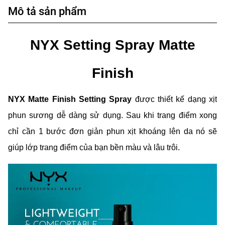
Mô tả sản phẩm
NYX Setting Spray Matte
Finish
NYX Matte Finish Setting Spray
được thiết kế dạng xịt
phun sương dễ dàng sử dụng. Sau khi trang điểm xong
chỉ cần 1 bước đơn giản phun xịt khoáng lên da nó sẽ
giúp lớp trang điểm của bạn bền màu và lâu trôi.