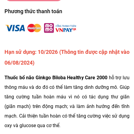
Phương thức thanh toán
Hạn sử dụng: 10/2026 (Thông tin được cập nhật vào
06/08/2024)
Thuốc bổ não Ginkgo Biloba Healthy Care 2000
hỗ trợ lưu
thông máu và do đó có thể làm tăng dinh dưỡng mô. Giúp
tăng cường tuần hoàn máu vì nó có tác dụng thư giãn
(giãn mạch) trên động mạch; và làm ảnh hưởng đến tĩnh
mạch. Cải thiện tuần hoàn có thể tăng cường việc sử dụng
oxy và glucose qua cơ thể.