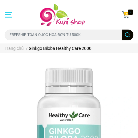
0
Trang chủ
/
Ginkgo Biloba Healthy Care 2000