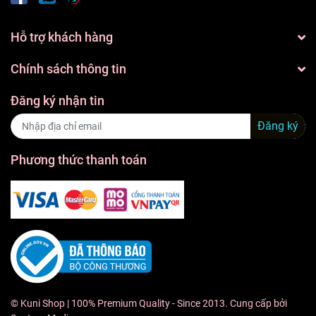
Hỗ trợ khách hàng
Chính sách thông tin
Đăng ký nhận tin
Đăng ký
Phương thức thanh toán
©
Kuni Shop
| 100% Premium Quality - Since 2013. Cung cấp bởi