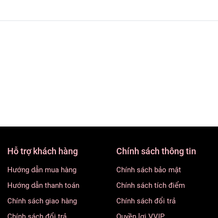
Hỗ trợ khách hàng
Chính sách thông tin
Hướng dẫn mua hàng
Chính sách bảo mật
Hướng dẫn thanh toán
Chính sách tích điểm
Chính sách giao hàng
Chính sách đổi trả
Chính sách đổi trả
Quyền lợi VVIP