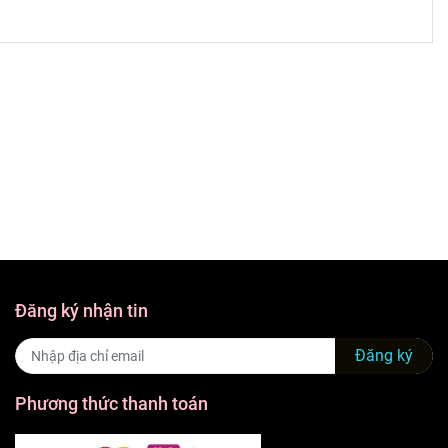
Đăng ký nhận tin
Đăng ký
Phương thức thanh toán