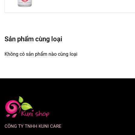
Sản phẩm cùng loại
Không có sản phẩm nào cùng loại
CÔNG TY TNHH KUNI CARE