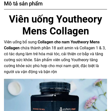
Mô tả sản phẩm
Viên uống Youtheory
Mens Collagen
Viên uống bổ sung
Collagen cho nam Youtheory Mens
Collagen
chứa thành phần 18 axit amin và Collagen 1 & 3,
có tác dụng làm trẻ hóa mái tóc, cải thiện cơ bắp và tăng
cường sức khỏe. Sản phẩm viên uống Youtheory tăng
cường khỏe sức phù hợp cho mọi nam giới, đặc biệt là
người ưa vận động và bận rộn