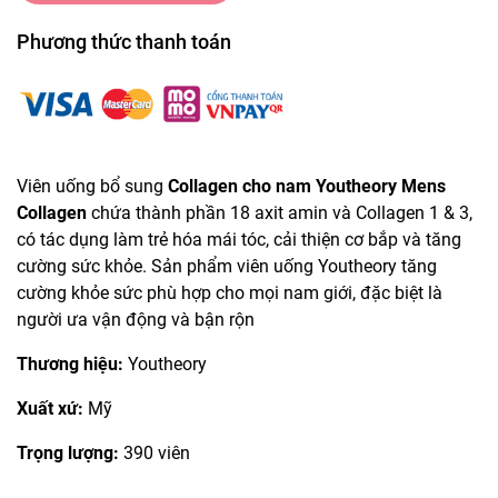
Phương thức thanh toán
Viên uống bổ sung
Collagen cho nam Youtheory Mens
Collagen
chứa thành phần 18 axit amin và Collagen 1 & 3,
có tác dụng làm trẻ hóa mái tóc, cải thiện cơ bắp và tăng
cường sức khỏe. Sản phẩm viên uống Youtheory tăng
cường khỏe sức phù hợp cho mọi nam giới, đặc biệt là
người ưa vận động và bận rộn
Thương hiệu:
Youtheory
Xuất xứ:
Mỹ
Trọng lượng:
390 viên