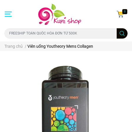
0
Trang chủ
/
Viên uống Youtheory Mens Collagen