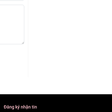
Đăng ký nhận tin