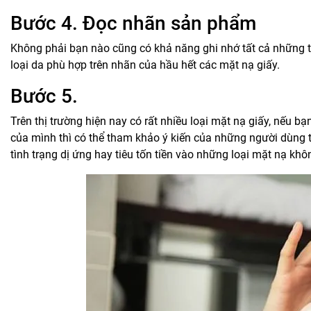
Bước 4. Đọc nhãn sản phẩm
Không phải bạn nào cũng có khả năng ghi nhớ tất cả những t
loại da phù hợp trên nhãn của hầu hết các mặt nạ giấy.
Bước 5.
Trên thị trường hiện nay có rất nhiều loại mặt nạ giấy, nếu 
của mình thì có thể tham khảo ý kiến của những người dùng 
tình trạng dị ứng hay tiêu tốn tiền vào những loại mặt nạ kh