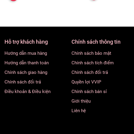
 tùng.
Hỗ trợ khách hàng
Chính sách thông tin
Hướng dẫn mua hàng
Chính sách bảo mật
Hướng dẫn thanh toán
Chính sách tích điểm
Chính sách giao hàng
Chính sách đổi trả
Chính sách đổi trả
Quyền lợi VVIP
Điều khoản & Điều kiện
Chính sách bán sỉ
Giới thiệu
Liên hệ