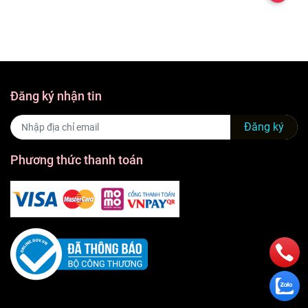
Đăng ký nhận tin
Đăng ký
Phương thức thanh toán