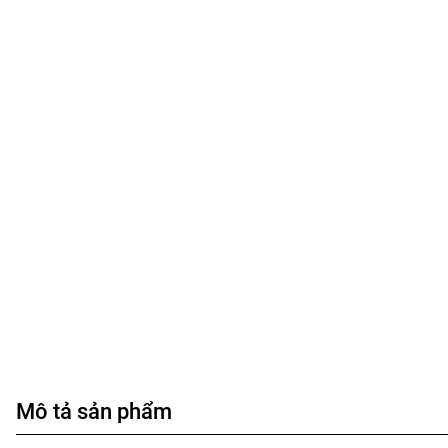
Mô tả sản phẩm