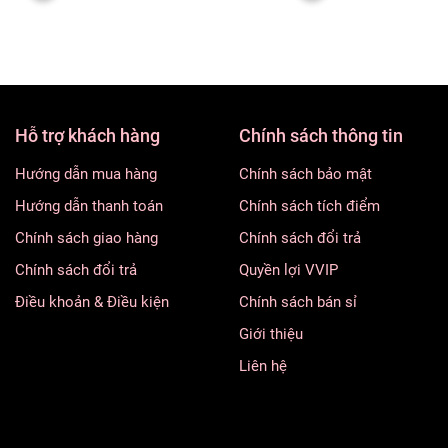
Hỗ trợ khách hàng
Chính sách thông tin
Hướng dẫn mua hàng
Chính sách bảo mật
Hướng dẫn thanh toán
Chính sách tích điểm
Chính sách giao hàng
Chính sách đổi trả
Chính sách đổi trả
Quyền lợi VVIP
Điều khoản & Điều kiện
Chính sách bán sỉ
Giới thiệu
Liên hệ