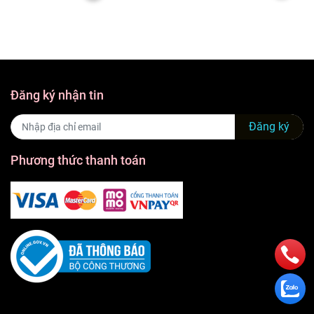
Đăng ký nhận tin
Đăng ký
Phương thức thanh toán