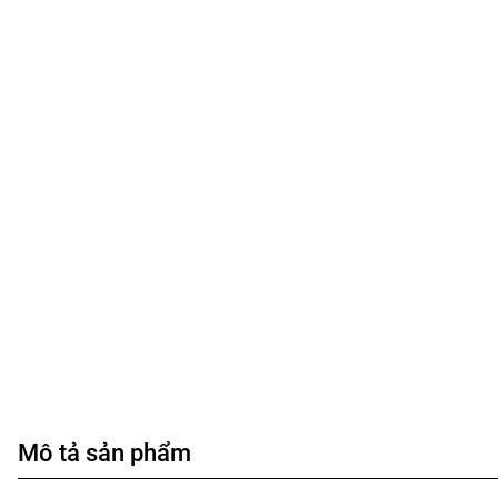
Mô tả sản phẩm