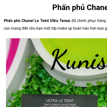
Phấn phủ Chanel
Phấn phủ Chanel Le Teint Ultra Tenue
đã chinh phục hàng 
cao mang đến cho bạn một lớp make up hoàn hảo hơn bao gi