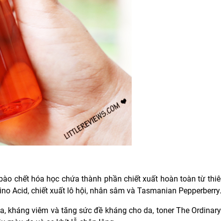
ào chết hóa học chứa thành phần chiết xuất hoàn toàn từ thiê
no Acid, chiết xuất lô hội, nhân sâm và Tasmanian Pepperberry
da, kháng viêm và tăng sức đề kháng cho da, toner The Ordinar