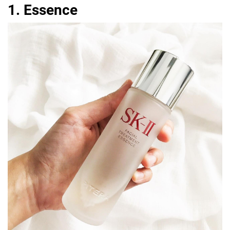
1. Essence