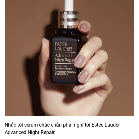
Nhắc tới serum chắc chắn phải nghĩ tới
Estee Lauder
Advanced Night Repair