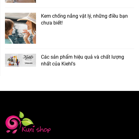
Kem chống nắng vật lý, những điều bạn
chưa biết!
Các sản phẩm hiệu quả và chất lượng
nhất của Kiehl's