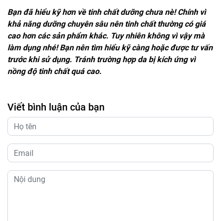
Bạn đã hiểu kỹ hơn về tinh chất dưỡng chưa nè! Chính vì
khả năng dưỡng chuyên sâu nên tinh chất thường có giá
cao hơn các sản phẩm khác. Tuy nhiên không vì vậy mà
làm dụng nhé! Bạn nên tìm hiểu kỹ càng hoặc được tư vấn
trước khi sử dụng. Tránh trường hợp da bị kích ứng vì
nồng độ tinh chất quá cao.
Viết bình luận của bạn