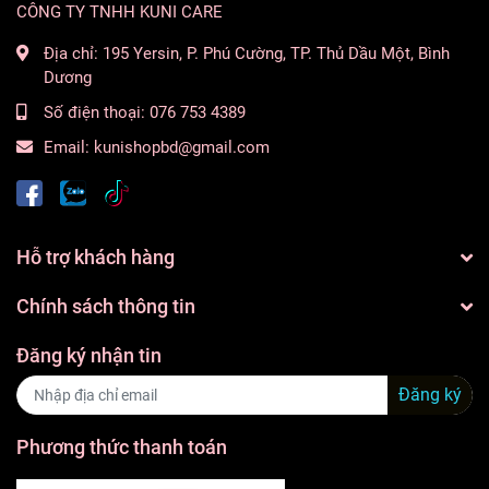
CÔNG TY TNHH KUNI CARE
Địa chỉ:
195 Yersin, P. Phú Cường, TP. Thủ Dầu Một, Bình
Dương
Số điện thoại:
076 753 4389
Email:
kunishopbd@gmail.com
Hỗ trợ khách hàng
Chính sách thông tin
Đăng ký nhận tin
Đăng ký
Phương thức thanh toán